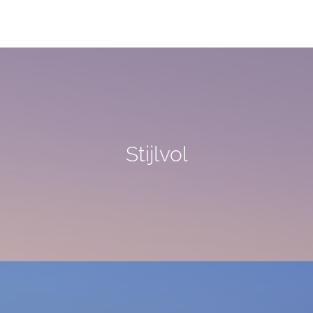
Stijlvol