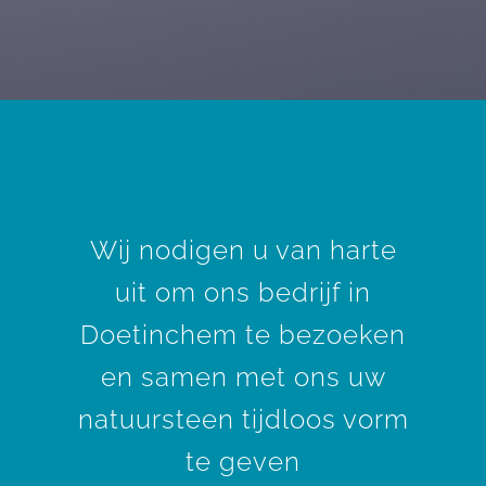
Wij nodigen u van harte
uit om ons bedrijf in
Doetinchem te bezoeken
en samen met ons uw
natuursteen tijdloos vorm
te geven