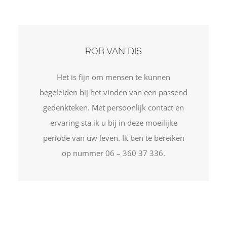
ROB VAN DIS
Het is fijn om mensen te kunnen
begeleiden bij het vinden van een passend
gedenkteken. Met persoonlijk contact en
ervaring sta ik u bij in deze moeilijke
periode van uw leven. Ik ben te bereiken
op nummer 06 – 360 37 336.