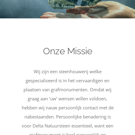
Onze Missie
Wij zijn een steenhouwerij welke
gespecialiseerd is in het vervaardigen en
plaatsen van grafmonumenten. Omdat wij
graag aan ‘uw’ wensen willen voldoen,
hebben wij nauw persoonlijk contact met de
nabestaanden. Persoonlijke benadering is
voor Delta Natuursteen essentieel, want een
grafmonument is heel persoonlijk en