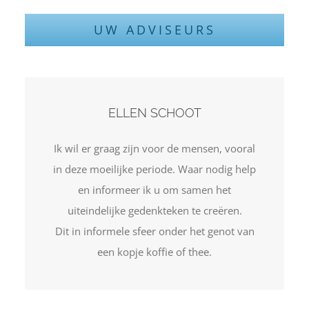
UW ADVISEURS
ELLEN SCHOOT
Ik wil er graag zijn voor de mensen, vooral
in deze moeilijke periode. Waar nodig help
en informeer ik u om samen het
uiteindelijke gedenkteken te creëren.
Dit in informele sfeer onder het genot van
een kopje koffie of thee.