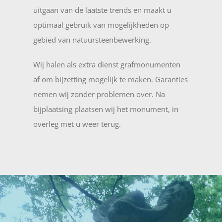
uitgaan van de laatste trends en maakt u
optimaal gebruik van mogelijkheden op
gebied van natuursteenbewerking.
Wij halen als extra dienst grafmonumenten
af om bijzetting mogelijk te maken. Garanties
nemen wij zonder problemen over. Na
bijplaatsing plaatsen wij het monument, in
overleg met u weer terug.