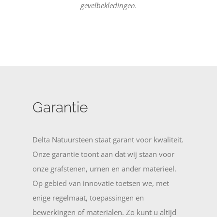
gevelbekledingen.
Garantie
Delta Natuursteen staat garant voor kwaliteit.
Onze garantie toont aan dat wij staan voor
onze grafstenen, urnen en ander materieel.
Op gebied van innovatie toetsen we, met
enige regelmaat, toepassingen en
bewerkingen of materialen. Zo kunt u altijd