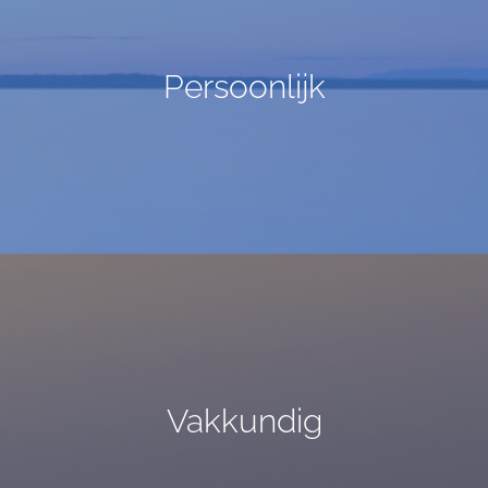
Persoonlijk
Vakkundig