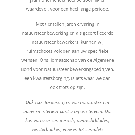
waardevol, voor een heel lange periode.
Met tientallen jaren ervaring in
natuursteenbewerking en als gecertificeerde
natuursteenbewerkers, kunnen wij
ruimschoots voldoen aan uw specifieke
wensen. Ons lidmaatschap van de Algemene
Bond voor Natuursteenbewerkingsbedrijven,
een kwaliteitsborging, is iets waar we dan
ook trots op zijn.
Ook voor toepassingen van natuursteen in
bouw en interieur kunt u bij ons terecht. Dat
kan varieren van dorpels, aanrechtbladen,
vensterbanken, vloeren tot complete